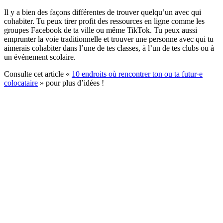
Il y a bien des façons différentes de trouver quelqu’un avec qui
cohabiter. Tu peux tirer profit des ressources en ligne comme les
groupes Facebook de ta ville ou même TikTok. Tu peux aussi
emprunter la voie traditionnelle et trouver une personne avec qui tu
aimerais cohabiter dans l’une de tes classes, à l’un de tes clubs ou à
un événement scolaire.
Consulte cet article «
10 endroits où rencontrer ton ou ta futur·e
colocataire
» pour plus d’idées !