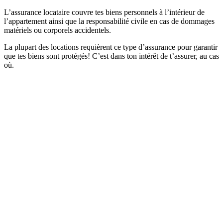
L’assurance locataire couvre tes biens personnels à l’intérieur de
l’appartement ainsi que la responsabilité civile en cas de dommages
matériels ou corporels accidentels.
La plupart des locations requièrent ce type d’assurance pour garantir
que tes biens sont protégés! C’est dans ton intérêt de t’assurer, au cas
où.