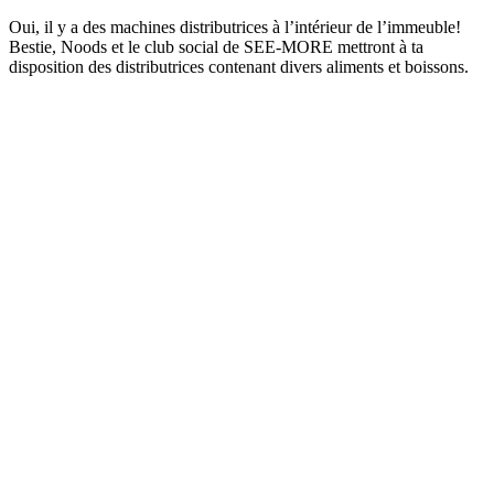
Oui, il y a des machines distributrices à l’intérieur de l’immeuble!
Bestie, Noods et le club social de SEE-MORE mettront à ta
disposition des distributrices contenant divers aliments et boissons.