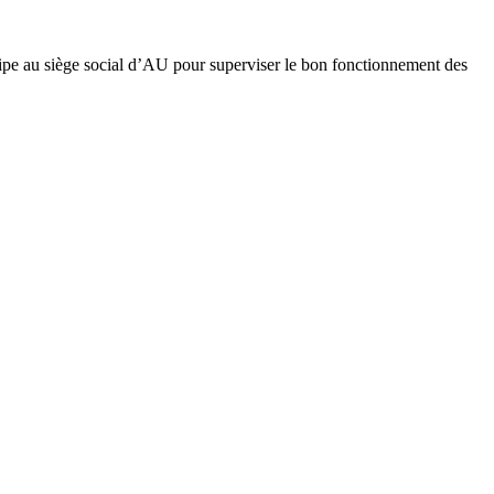
uipe au siège social d’AU pour superviser le bon fonctionnement des