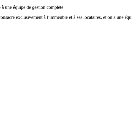
e à une équipe de gestion complète.
onsacre exclusivement à l’immeuble et à ses locataires, et on a une éq