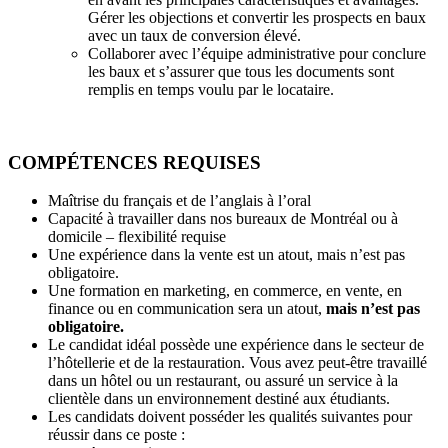
Gérer les objections et convertir les prospects en baux
avec un taux de conversion élevé.
Collaborer avec l’équipe administrative pour conclure
les baux et s’assurer que tous les documents sont
remplis en temps voulu par le locataire.
COMPÉTENCES REQUISES
Maîtrise du français et de l’anglais à l’oral
Capacité à travailler dans nos bureaux de Montréal ou à
domicile – flexibilité requise
Une expérience dans la vente est un atout, mais n’est pas
obligatoire.
Une formation en marketing, en commerce, en vente, en
finance ou en communication sera un atout,
mais n’est pas
obligatoire.
Le candidat idéal possède une expérience dans le secteur de
l’hôtellerie et de la restauration. Vous avez peut-être travaillé
dans un hôtel ou un restaurant, ou assuré un service à la
clientèle dans un environnement destiné aux étudiants.
Les candidats doivent posséder les qualités suivantes pour
réussir dans ce poste :