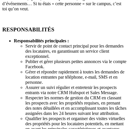
d’événements… Si tu étais « cette personne » sur le campus, c’est
toi qu’on veut.
RESPONSABILITÉS
Responsabilités principales :
Servir de point de contact principal pour les demandes
des locataires, en garantissant un service client
exceptionnel.
Publier et gérer plusieurs petites annonces via le compte
Facebook.
Gérer et répondre rapidement à toutes les demandes de
location entrantes par téléphone, e-mail, SMS et en
personne.
Assurer un suivi régulier et entretenir les prospects
entrants via notre CRM Hubspot et Sales Message.
Respecter les normes de gestion du CRM en classant
les prospects avec les propriétés requises, en prenant
des notes détaillées et en accomplissant toutes les tâches
assignées dans les 24 heures suivant leur attribution.
Qualifier les prospects et organiser des visites virtuelles
des propriétés pour les locataires potentiels, en mettant
en avant les principales caractéristiques et avantages.