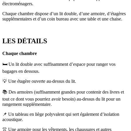
électroménagers.
Chaque chambre dispose d’un lit double, d’une armoire, d’étagères
supplémentaires et d’un coin bureau avec une table et une chaise.
LES DÉTAILS
Chaque chambre
🛏️ Un lit double avec suffisamment d’espace pour ranger vos
bagages en dessous.
💡 Une étagère ouverte au-dessus du lit.
📚 Des armoires (suffisamment grandes pour contenir des livres et
tout ce dont vous pourriez avoir besoin) au-dessus du lit pour un
rangement supplémentaire.
📌 Un tableau en liège polyvalent qui sert également d’isolation
acoustique.
👚 Une armoire pour les vêtements, les chaussures et autres