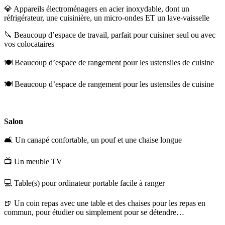
💎 Appareils électroménagers en acier inoxydable, dont un
réfrigérateur, une cuisinière, un micro-ondes ET un lave-vaisselle
🔪 Beaucoup d’espace de travail, parfait pour cuisiner seul ou avec
vos colocataires
🍽️ Beaucoup d’espace de rangement pour les ustensiles de cuisine
🍽️ Beaucoup d’espace de rangement pour les ustensiles de cuisine
Salon
🛋️ Un canapé confortable, un pouf et une chaise longue
📺 Un meuble TV
💻 Table(s) pour ordinateur portable facile à ranger
🍺 Un coin repas avec une table et des chaises pour les repas en
commun, pour étudier ou simplement pour se détendre…