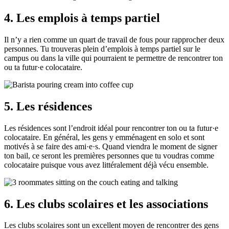
4. Les emplois à temps partiel
Il n’y a rien comme un quart de travail de fous pour rapprocher deux
personnes. Tu trouveras plein d’emplois à temps partiel sur le
campus ou dans la ville qui pourraient te permettre de rencontrer ton
ou ta futur·e colocataire.
5. Les résidences
Les résidences sont l’endroit idéal pour rencontrer ton ou ta futur·e
colocataire. En général, les gens y emménagent en solo et sont
motivés à se faire des ami·e·s. Quand viendra le moment de signer
ton bail, ce seront les premières personnes que tu voudras comme
colocataire puisque vous avez littéralement déjà vécu ensemble.
6. Les clubs scolaires et les associations
Les clubs scolaires sont un excellent moyen de rencontrer des gens