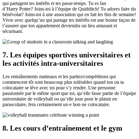
qui partagent tes intérêts et tes passe-temps. Tu es fan
d’Harry Potter? Joins-toi à l’équipe de Quidditch! Tu adores faire du
bénévolat? Joins-toi à une association qui en fait les fins de semaine!
Vivre avec quelqu’un qui partage tes intérêts est une bonne façon de
t’assurer que ton appartement deviendra un lieu amusant et
sécurisant.
7. Les équipes sportives universitaires et
les activités intra-universitaires
Les entraînements matinaux et les parties/compétitions qui
commencent tôt sont beaucoup plus tolérables quand ton ou ta
colocataire se lève avec toi pour s’y rendre. Une personne
passionnée par le même sport que toi, qu’elle fasse partie de l’équipe
universitaire de volleyball ou qu’elle joue pour le plaisir en
parascolaire, fera certainement un·e bon·ne colocataire.
8. Les cours d’entraînement et le gym