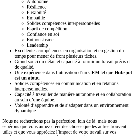
Autonomie
Résilience
Flexibilité
Empathie
Solides compétences interpersonnelles
Esprit de compétition
Confiance en soi
Enthousiasme
Leadership
Excellentes compétences en organisation et en gestion du
temps pour mener de front plusieurs tâches.
Grand souci du détail et capacité à fournir un travail précis et
de qualité.
Une expérience dans l’utilisation d’un CRM tel que
Hubspot
est un atout.
Solides compétences en communication et en relations
interpersonnelles.
Capacité à travailler de manière autonome et en collaboration
au sein d’une équipe.
Volonté d’apprendre et de s’adapter dans un environnement
dynamique.
Nous ne recherchons pas la perfection, loin de là, mais nous
espérons que vous aimez créer des choses que les autres trouvent
utiles et que vous appréciez l’impact de votre travail sur vos