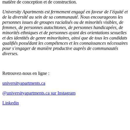
matière de conception et de construction.
University Apartments est fermement engagé en faveur de l’équité et
de la diversité au sein de sa communauté. Nous encourageons les
personnes issues de groupes racialisés ou de minorités visibles, de
femmes, de personnes autochtones, de personnes handicapées, de
minorités ethniques et de personnes ayant des orientations sexuelles
et des identités de genre minoritaires, ainsi que de tous les candidats
qualifiés possédant les compétences et les connaissances nécessaires
pour s’engager de manière productive auprès de communautés
diverses.
Retrouvez-nous en ligne :
universityapartments.ca
@universityapartments.ca sur Instagram
Linkedin