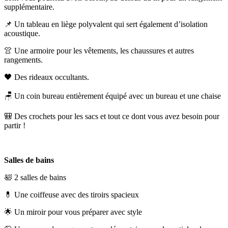
supplémentaire.
📌 Un tableau en liège polyvalent qui sert également d’isolation
acoustique.
👚 Une armoire pour les vêtements, les chaussures et autres
rangements.
🖤 Des rideaux occultants.
🪑 Un coin bureau entièrement équipé avec un bureau et une chaise
🎒 Des crochets pour les sacs et tout ce dont vous avez besoin pour
partir !
Salles de bains
🛀 2 salles de bains
💊 Une coiffeuse avec des tiroirs spacieux
🌟 Un miroir pour vous préparer avec style