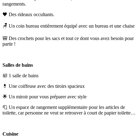
rangements.
🖤 Des rideaux occultants.
🪑 Un coin bureau entièrement équipé avec un bureau et une chaise
🎒 Des crochets pour les sacs et tout ce dont vous avez besoin pour
partir !
Salles de bains
🛀 1 salle de bains
💊 Une coiffeuse avec des tiroirs spacieux
🌟 Un miroir pour vous préparer avec style
🧻 Un espace de rangement supplémentaire pour les articles de
toilette, car personne ne veut se retrouver à court de papier toilette…
Cuisine