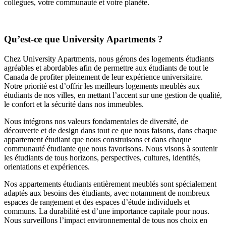
collègues, votre communauté et votre planète.
Qu’est-ce que University Apartments ?
Chez University Apartments, nous gérons des logements étudiants
agréables et abordables afin de permettre aux étudiants de tout le
Canada de profiter pleinement de leur expérience universitaire.
Notre priorité est d’offrir les meilleurs logements meublés aux
étudiants de nos villes, en mettant l’accent sur une gestion de qualité,
le confort et la sécurité dans nos immeubles.
Nous intégrons nos valeurs fondamentales de diversité, de
découverte et de design dans tout ce que nous faisons, dans chaque
appartement étudiant que nous construisons et dans chaque
communauté étudiante que nous favorisons. Nous visons à soutenir
les étudiants de tous horizons, perspectives, cultures, identités,
orientations et expériences.
Nos appartements étudiants entièrement meublés sont spécialement
adaptés aux besoins des étudiants, avec notamment de nombreux
espaces de rangement et des espaces d’étude individuels et
communs. La durabilité est d’une importance capitale pour nous.
Nous surveillons l’impact environnemental de tous nos choix en