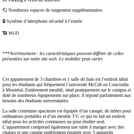
🧻 Nombreux espaces de rangement supplémentaires
🔒 Système d’interphone sécurisé à l’entrée
📶 Wi-Fi
***Avertissement : les caractéristiques peuvent différer de celles
présentées sur notre site web. Le mobilier peut varier.
Cet appartement de 3 chambres et 1 salle de bain est l’endroit idéal
pour les étudiants qui fréquentent l’université McGill ou Concordia
à Montréal. Entièrement meublé, situé pratiquement sur le campus et
doté de nombreux équipements sur place, il répond parfaitement aux
besoins des étudiants universitaires.
La salle commune spacieuse est équipée d’un canapé, de tables pour
ordinateurs portables et d’un meuble TV, ce qui en fait un endroit
idéal pour les activités communes ou pour étudier seul.
L’appartement comprend également une table à manger avec des
chaises et une cuisine entièrement équipée avec 5 appareils