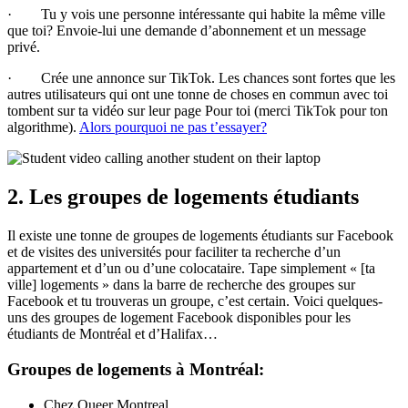
· Tu y vois une personne intéressante qui habite la même ville
que toi? Envoie-lui une demande d’abonnement et un message
privé.
· Crée une annonce sur TikTok. Les chances sont fortes que les
autres utilisateurs qui ont une tonne de choses en commun avec toi
tombent sur ta vidéo sur leur page Pour toi (merci TikTok pour ton
algorithme).
Alors pourquoi ne pas t’essayer?
2. Les groupes de logements étudiants
Il existe une tonne de groupes de logements étudiants sur Facebook
et de visites des universités pour faciliter ta recherche d’un
appartement et d’un ou d’une colocataire. Tape simplement « [ta
ville] logements » dans la barre de recherche des groupes sur
Facebook et tu trouveras un groupe, c’est certain. Voici quelques-
uns des groupes de logement Facebook disponibles pour les
étudiants de Montréal et d’Halifax…
Groupes de logements à Montréal:
Chez Queer Montreal