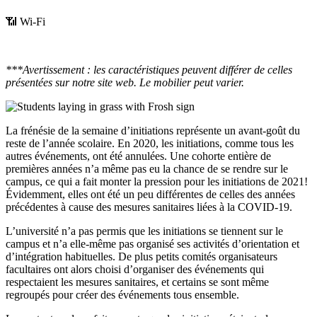
📶 Wi-Fi
***Avertissement : les caractéristiques peuvent différer de celles
présentées sur notre site web. Le mobilier peut varier.
La frénésie de la semaine d’initiations représente un avant-goût du
reste de l’année scolaire. En 2020, les initiations, comme tous les
autres événements, ont été annulées. Une cohorte entière de
premières années n’a même pas eu la chance de se rendre sur le
campus, ce qui a fait monter la pression pour les initiations de 2021!
Évidemment, elles ont été un peu différentes de celles des années
précédentes à cause des mesures sanitaires liées à la COVID-19.
L’université n’a pas permis que les initiations se tiennent sur le
campus et n’a elle-même pas organisé ses activités d’orientation et
d’intégration habituelles. De plus petits comités organisateurs
facultaires ont alors choisi d’organiser des événements qui
respectaient les mesures sanitaires, et certains se sont même
regroupés pour créer des événements tous ensemble.