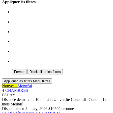
Appliquer les filtres
Fermer
Réinitialiser les filtres
Appliquer les filtres
Menu filtres
Nouveau
Montréal
4-CHAMBRES
PALAY
Distance de marche: 10 min á L'Université Concordia
Contrat: 12
mois
Meublé
Disponible en January, 2026
$1050/personne