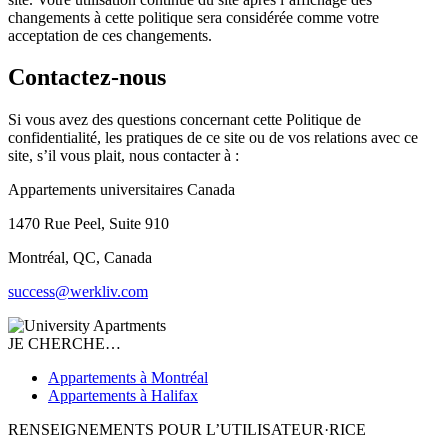
changements à cette politique sera considérée comme votre
acceptation de ces changements.
Contactez-nous
Si vous avez des questions concernant cette Politique de
confidentialité, les pratiques de ce site ou de vos relations avec ce
site, s’il vous plait, nous contacter à :
Appartements universitaires Canada
1470 Rue Peel, Suite 910
Montréal, QC, Canada
success@werkliv.com
JE CHERCHE…
Appartements à Montréal
Appartements à Halifax
RENSEIGNEMENTS POUR L’UTILISATEUR·RICE