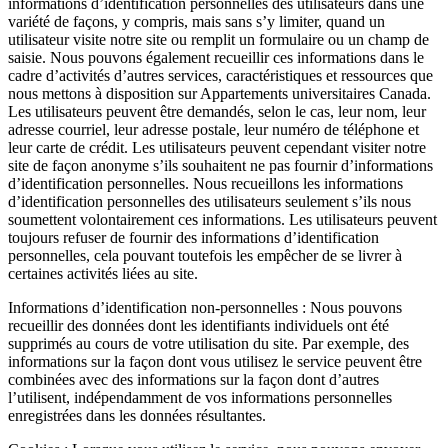
informations d’identification personnelles des utilisateurs dans une
variété de façons, y compris, mais sans s’y limiter, quand un
utilisateur visite notre site ou remplit un formulaire ou un champ de
saisie. Nous pouvons également recueillir ces informations dans le
cadre d’activités d’autres services, caractéristiques et ressources que
nous mettons à disposition sur Appartements universitaires Canada.
Les utilisateurs peuvent être demandés, selon le cas, leur nom, leur
adresse courriel, leur adresse postale, leur numéro de téléphone et
leur carte de crédit. Les utilisateurs peuvent cependant visiter notre
site de façon anonyme s’ils souhaitent ne pas fournir d’informations
d’identification personnelles. Nous recueillons les informations
d’identification personnelles des utilisateurs seulement s’ils nous
soumettent volontairement ces informations. Les utilisateurs peuvent
toujours refuser de fournir des informations d’identification
personnelles, cela pouvant toutefois les empêcher de se livrer à
certaines activités liées au site.
Informations d’identification non-personnelles : Nous pouvons
recueillir des données dont les identifiants individuels ont été
supprimés au cours de votre utilisation du site. Par exemple, des
informations sur la façon dont vous utilisez le service peuvent être
combinées avec des informations sur la façon dont d’autres
l’utilisent, indépendamment de vos informations personnelles
enregistrées dans les données résultantes.