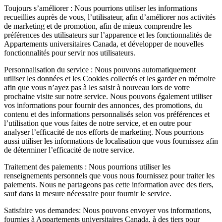
Toujours s’améliorer : Nous pourrions utiliser les informations
recueillies auprès de vous, l’utilisateur, afin d’améliorer nos activités
de marketing et de promotion, afin de mieux comprendre les
préférences des utilisateurs sur l’apparence et les fonctionnalités de
Appartements universitaires Canada, et développer de nouvelles
fonctionnalités pour servir nos utilisateurs.
Personnalisation du service : Nous pouvons automatiquement
utiliser les données et les Cookies collectés et les garder en mémoire
afin que vous n’ayez pas à les saisir à nouveau lors de votre
prochaine visite sur notre service. Nous pouvons également utiliser
vos informations pour fournir des annonces, des promotions, du
contenu et des informations personnalisés selon vos préférences et
l’utilisation que vous faites de notre service, et en outre pour
analyser l’efficacité de nos efforts de marketing. Nous pourrions
aussi utiliser les informations de localisation que vous fournissez afin
de déterminer l’efficacité de notre service.
Traitement des paiements : Nous pourrions utiliser les
renseignements personnels que vous nous fournissez pour traiter les
paiements. Nous ne partageons pas cette information avec des tiers,
sauf dans la mesure nécessaire pour fournir le service.
Satisfaire vos demandes: Nous pouvons envoyer vos informations,
fournies à Appartements universitaires Canada, à des tiers pour