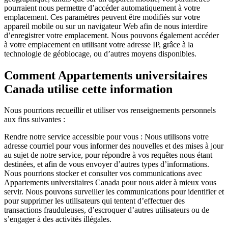
pourraient nous permettre d’accéder automatiquement à votre
emplacement. Ces paramètres peuvent être modifiés sur votre
appareil mobile ou sur un navigateur Web afin de nous interdire
d’enregistrer votre emplacement. Nous pouvons également accéder
à votre emplacement en utilisant votre adresse IP, grâce à la
technologie de géoblocage, ou d’autres moyens disponibles.
Comment Appartements universitaires
Canada utilise cette information
Nous pourrions recueillir et utiliser vos renseignements personnels
aux fins suivantes :
Rendre notre service accessible pour vous : Nous utilisons votre
adresse courriel pour vous informer des nouvelles et des mises à jour
au sujet de notre service, pour répondre à vos requêtes nous étant
destinées, et afin de vous envoyer d’autres types d’informations.
Nous pourrions stocker et consulter vos communications avec
Appartements universitaires Canada pour nous aider à mieux vous
servir. Nous pouvons surveiller les communications pour identifier et
pour supprimer les utilisateurs qui tentent d’effectuer des
transactions frauduleuses, d’escroquer d’autres utilisateurs ou de
s’engager à des activités illégales.