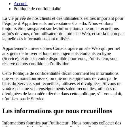
Accueil
Politique de confidentialité
La vie privée de nos clients et des utilisateurs est très important pour
l’équipe d’Appartements universitaires Canada. Nous voulons
toujours être transparent sur les informations que nous recueillons
auprès de vous, d’un utilisateur de notre site Web, et sur la façon par
laquelle ces informations sont utilisées.
Appartements universitaires Canada opère un site Web qui permet
aux gens de trouver et louer nos logements étudiants en ligne
(Service), et de les rendre disponible pour vous, l’utilisateur, sous
réserve de nos conditions d’utilisation.
Cette Politique de confidentialité décrit comment les informations
que vous nous fournissez, ou que nous apprenons de vous par le
biais du Service, sont recueillies, utilisées et divulguées. Si vous ne
voulez pas que vos renseignements soient recueillies, utilisées ou
divulguées de la manière décrite dans cette politique, s’il vous plait,
n’utilisez pas le Service.
Les informations que nous recueillons
Informations fournies par l’utilisateur : Nous pouvons collecter des