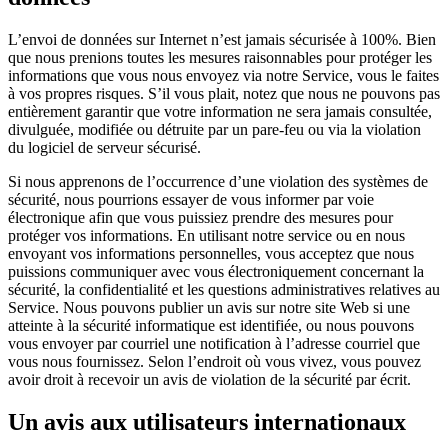
L’envoi de données sur Internet n’est jamais sécurisée à 100%. Bien
que nous prenions toutes les mesures raisonnables pour protéger les
informations que vous nous envoyez via notre Service, vous le faites
à vos propres risques. S’il vous plait, notez que nous ne pouvons pas
entièrement garantir que votre information ne sera jamais consultée,
divulguée, modifiée ou détruite par un pare-feu ou via la violation
du logiciel de serveur sécurisé.
Si nous apprenons de l’occurrence d’une violation des systèmes de
sécurité, nous pourrions essayer de vous informer par voie
électronique afin que vous puissiez prendre des mesures pour
protéger vos informations. En utilisant notre service ou en nous
envoyant vos informations personnelles, vous acceptez que nous
puissions communiquer avec vous électroniquement concernant la
sécurité, la confidentialité et les questions administratives relatives au
Service. Nous pouvons publier un avis sur notre site Web si une
atteinte à la sécurité informatique est identifiée, ou nous pouvons
vous envoyer par courriel une notification à l’adresse courriel que
vous nous fournissez. Selon l’endroit où vous vivez, vous pouvez
avoir droit à recevoir un avis de violation de la sécurité par écrit.
Un avis aux utilisateurs internationaux