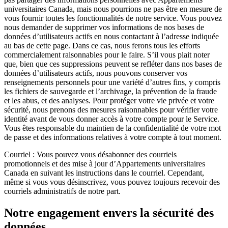
universitaires Canada, mais nous pourrions ne pas être en mesure de
vous fournir toutes les fonctionnalités de notre service. Vous pouvez
nous demander de supprimer vos informations de nos bases de
données d’utilisateurs actifs en nous contactant à l’adresse indiquée
au bas de cette page. Dans ce cas, nous ferons tous les efforts
commercialement raisonnables pour le faire. S’il vous plait noter
que, bien que ces suppressions peuvent se refléter dans nos bases de
données d’utilisateurs actifs, nous pouvons conserver vos
renseignements personnels pour une variété d’autres fins, y compris
les fichiers de sauvegarde et l’archivage, la prévention de la fraude
et les abus, et des analyses. Pour protéger votre vie privée et votre
sécurité, nous prenons des mesures raisonnables pour vérifier votre
identité avant de vous donner accès à votre compte pour le Service.
Vous êtes responsable du maintien de la confidentialité de votre mot
de passe et des informations relatives à votre compte à tout moment.
Courriel : Vous pouvez vous désabonner des courriels
promotionnels et des mise à jour d’Appartements universitaires
Canada en suivant les instructions dans le courriel. Cependant,
même si vous vous désinscrivez, vous pouvez toujours recevoir des
courriels administratifs de notre part.
Notre engagement envers la sécurité des
données