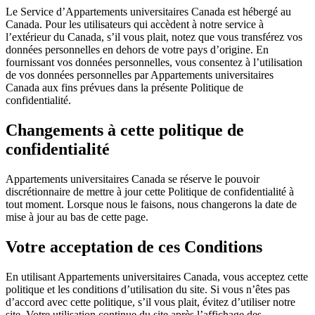
Le Service d’Appartements universitaires Canada est hébergé au
Canada. Pour les utilisateurs qui accèdent à notre service à
l’extérieur du Canada, s’il vous plait, notez que vous transférez vos
données personnelles en dehors de votre pays d’origine. En
fournissant vos données personnelles, vous consentez à l’utilisation
de vos données personnelles par Appartements universitaires
Canada aux fins prévues dans la présente Politique de
confidentialité.
Changements à cette politique de
confidentialité
Appartements universitaires Canada se réserve le pouvoir
discrétionnaire de mettre à jour cette Politique de confidentialité à
tout moment. Lorsque nous le faisons, nous changerons la date de
mise à jour au bas de cette page.
Votre acceptation de ces Conditions
En utilisant Appartements universitaires Canada, vous acceptez cette
politique et les conditions d’utilisation du site. Si vous n’êtes pas
d’accord avec cette politique, s’il vous plait, évitez d’utiliser notre
site. Votre utilisation continue du site après l’affichage des