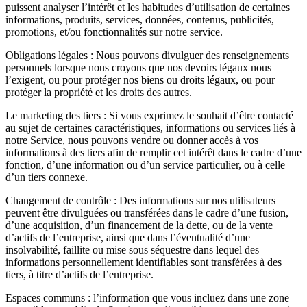
puissent analyser l’intérêt et les habitudes d’utilisation de certaines
informations, produits, services, données, contenus, publicités,
promotions, et/ou fonctionnalités sur notre service.
Obligations légales : Nous pouvons divulguer des renseignements
personnels lorsque nous croyons que nos devoirs légaux nous
l’exigent, ou pour protéger nos biens ou droits légaux, ou pour
protéger la propriété et les droits des autres.
Le marketing des tiers : Si vous exprimez le souhait d’être contacté
au sujet de certaines caractéristiques, informations ou services liés à
notre Service, nous pouvons vendre ou donner accès à vos
informations à des tiers afin de remplir cet intérêt dans le cadre d’une
fonction, d’une information ou d’un service particulier, ou à celle
d’un tiers connexe.
Changement de contrôle : Des informations sur nos utilisateurs
peuvent être divulguées ou transférées dans le cadre d’une fusion,
d’une acquisition, d’un financement de la dette, ou de la vente
d’actifs de l’entreprise, ainsi que dans l’éventualité d’une
insolvabilité, faillite ou mise sous séquestre dans lequel des
informations personnellement identifiables sont transférées à des
tiers, à titre d’actifs de l’entreprise.
Espaces communs : l’information que vous incluez dans une zone