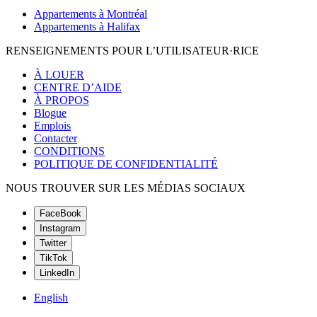
Appartements à Montréal
Appartements à Halifax
RENSEIGNEMENTS POUR L’UTILISATEUR·RICE
À LOUER
CENTRE D’AIDE
À PROPOS
Blogue
Emplois
Contacter
CONDITIONS
POLITIQUE DE CONFIDENTIALITÉ
NOUS TROUVER SUR LES MÉDIAS SOCIAUX
FaceBook
Instagram
Twitter
TikTok
LinkedIn
English