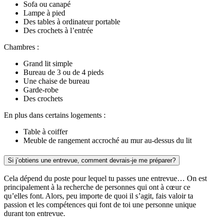
Sofa ou canapé
Lampe à pied
Des tables à ordinateur portable
Des crochets à l’entrée
Chambres :
Grand lit simple
Bureau de 3 ou de 4 pieds
Une chaise de bureau
Garde-robe
Des crochets
En plus dans certains logements :
Table à coiffer
Meuble de rangement accroché au mur au-dessus du lit
Si j’obtiens une entrevue, comment devrais-je me préparer?
Cela dépend du poste pour lequel tu passes une entrevue… On est
principalement à la recherche de personnes qui ont à cœur ce
qu’elles font. Alors, peu importe de quoi il s’agit, fais valoir ta
passion et les compétences qui font de toi une personne unique
durant ton entrevue.