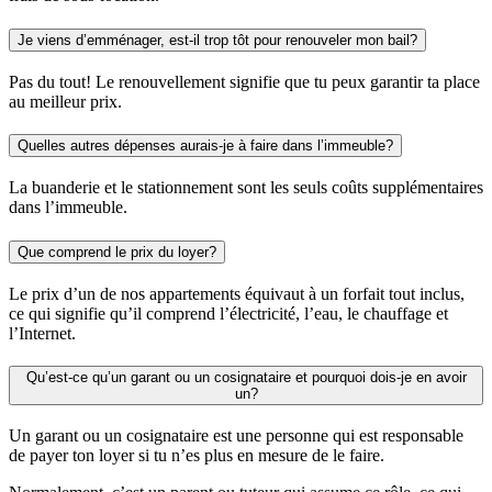
Je viens d’emménager, est-il trop tôt pour renouveler mon bail?
Pas du tout! Le renouvellement signifie que tu peux garantir ta place
au meilleur prix.
Quelles autres dépenses aurais-je à faire dans l’immeuble?
La buanderie et le stationnement sont les seuls coûts supplémentaires
dans l’immeuble.
Que comprend le prix du loyer?
Le prix d’un de nos appartements équivaut à un forfait tout inclus,
ce qui signifie qu’il comprend l’électricité, l’eau, le chauffage et
l’Internet.
Qu’est-ce qu’un garant ou un cosignataire et pourquoi dois-je en avoir
un?
Un garant ou un cosignataire est une personne qui est responsable
de payer ton loyer si tu n’es plus en mesure de le faire.