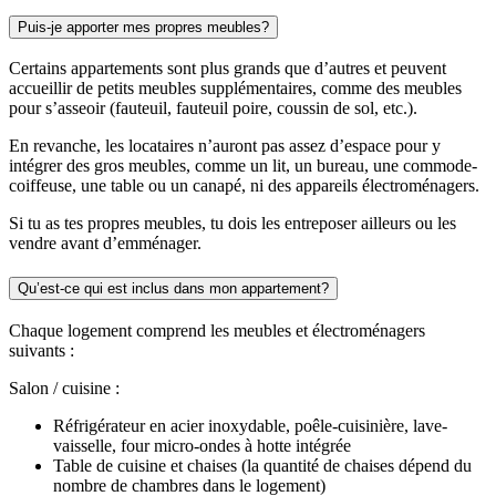
Puis-je apporter mes propres meubles?
Certains appartements sont plus grands que d’autres et peuvent
accueillir de petits meubles supplémentaires, comme des meubles
pour s’asseoir (fauteuil, fauteuil poire, coussin de sol, etc.).
En revanche, les locataires n’auront pas assez d’espace pour y
intégrer des gros meubles, comme un lit, un bureau, une commode-
coiffeuse, une table ou un canapé, ni des appareils électroménagers.
Si tu as tes propres meubles, tu dois les entreposer ailleurs ou les
vendre avant d’emménager.
Qu’est-ce qui est inclus dans mon appartement?
Chaque logement comprend les meubles et électroménagers
suivants :
Salon / cuisine :
Réfrigérateur en acier inoxydable, poêle-cuisinière, lave-
vaisselle, four micro-ondes à hotte intégrée
Table de cuisine et chaises (la quantité de chaises dépend du
nombre de chambres dans le logement)