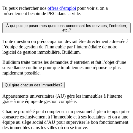
Tu peux rechercher nos
offres d’emploi
pour voir si on a
présentement besoin de PRC dans ta ville.
À qui puis-je poser mes questions concernant les services, l’entretien,
etc.?
Toute question ou préoccupation devrait être directement adressée à
l’équipe de gestion de l’immeuble par l’intermédiaire de notre
logiciel de gestion immobilière, Buildium.
Buildium traite toutes les demandes d’entretien et fait l’objet d’une
surveillance continue pour que tu obtiennes une réponse le plus
rapidement possible.
Qui gère chacun des immeubles?
Appartements universitaires (AU) gère les immeubles à l’interne
grâce à une équipe de gestion complète.
Chaque propriété peut compter sur un personnel à plein temps qui se
consacre exclusivement à l’immeuble et à ses locataires, et on a une
équipe au siège social d’AU pour superviser le bon fonctionnement
des immeubles dans les villes où on se trouve.