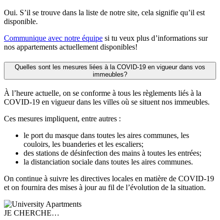
Oui. S’il se trouve dans la liste de notre site, cela signifie qu’il est
disponible.
Communique avec notre équipe
si tu veux plus d’informations sur
nos appartements actuellement disponibles!
Quelles sont les mesures liées à la COVID-19 en vigueur dans vos
immeubles?
À l’heure actuelle, on se conforme à tous les règlements liés à la
COVID-19 en vigueur dans les villes où se situent nos immeubles.
Ces mesures impliquent, entre autres :
le port du masque dans toutes les aires communes, les
couloirs, les buanderies et les escaliers;
des stations de désinfection des mains à toutes les entrées;
la distanciation sociale dans toutes les aires communes.
On continue à suivre les directives locales en matière de COVID-19
et on fournira des mises à jour au fil de l’évolution de la situation.
JE CHERCHE…