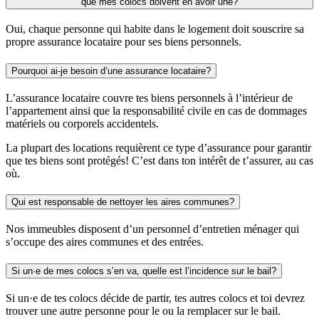
que mes colocs doivent en avoir une?
Oui, chaque personne qui habite dans le logement doit souscrire sa
propre assurance locataire pour ses biens personnels.
Pourquoi ai-je besoin d’une assurance locataire?
L’assurance locataire couvre tes biens personnels à l’intérieur de
l’appartement ainsi que la responsabilité civile en cas de dommages
matériels ou corporels accidentels.
La plupart des locations requièrent ce type d’assurance pour garantir
que tes biens sont protégés! C’est dans ton intérêt de t’assurer, au cas
où.
Qui est responsable de nettoyer les aires communes?
Nos immeubles disposent d’un personnel d’entretien ménager qui
s’occupe des aires communes et des entrées.
Si un·e de mes colocs s’en va, quelle est l’incidence sur le bail?
Si un·e de tes colocs décide de partir, tes autres colocs et toi devrez
trouver une autre personne pour le ou la remplacer sur le bail.