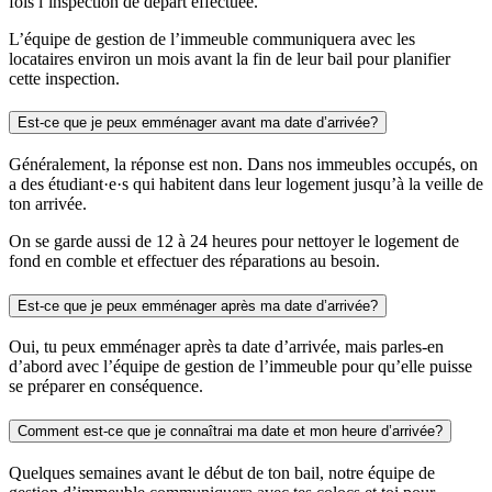
fois l’inspection de départ effectuée.
L’équipe de gestion de l’immeuble communiquera avec les
locataires environ un mois avant la fin de leur bail pour planifier
cette inspection.
Est-ce que je peux emménager avant ma date d’arrivée?
Généralement, la réponse est non. Dans nos immeubles occupés, on
a des étudiant·e·s qui habitent dans leur logement jusqu’à la veille de
ton arrivée.
On se garde aussi de 12 à 24 heures pour nettoyer le logement de
fond en comble et effectuer des réparations au besoin.
Est-ce que je peux emménager après ma date d’arrivée?
Oui, tu peux emménager après ta date d’arrivée, mais parles-en
d’abord avec l’équipe de gestion de l’immeuble pour qu’elle puisse
se préparer en conséquence.
Comment est-ce que je connaîtrai ma date et mon heure d’arrivée?
Quelques semaines avant le début de ton bail, notre équipe de