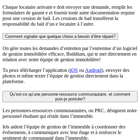
Chaque locataire arrivant·e doit envoyer une demande, remplir les
formulaires de garant·e et fournir toute autre documentation requise
pour une cession de bail. Les cessions de bail transfèrent la
responsabilité du bail d’un·e locataire à l’autre.
Comment signaler que quelque chose a besoin d’être réparé?
On gère toutes les demandes d’entretien par l’entremise d’un logiciel
de gestion immobilière efficace, Buildium, qui te met directement en
relation avec notre équipe de gestion immobilière!
Tu peux télécharger l’application (
iOS
ou
Android
), envoyer des
photos et même texter l’équipe de gestion directement dans la
plateforme.
Qu’est-ce qu’une personne-ressource communautaire, et comment
puis-je postuler?
Les personnes-ressources communautaires, ou PRC, désignent notre
personnel étudiant qui réside dans l’immeuble.
Iels aident l’équipe de gestion de l’immeuble à coordonner des
événements, à communiquer avec leur étage et à renforcer le
sentiment de communauté dans l’immeuble.